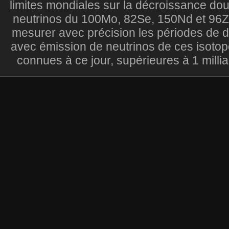
limites mondiales sur la décroissance do
neutrinos du 100Mo, 82Se, 150Nd et 96Zr
mesurer avec précision les périodes de 
avec émission de neutrinos de ces isotop
connues à ce jour, supérieures à 1 millia