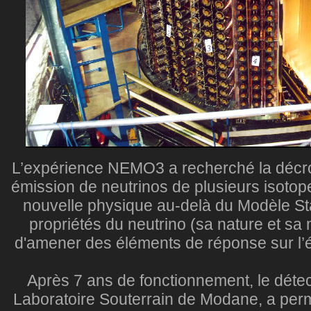
L’expérience NEMO3 a recherché la décr
émission de neutrinos de plusieurs isotop
nouvelle physique au-delà du Modèle Sta
propriétés du neutrino (sa nature et sa
d'amener des éléments de réponse sur l’é
Après 7 ans de fonctionnement, le déte
Laboratoire Souterrain de Modane, a permi