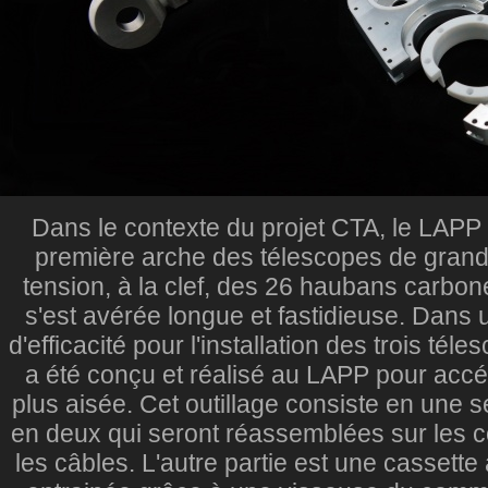
Dans le contexte du projet CTA, le LAPP a 
première arche des télescopes de grande
tension, à la clef, des 26 haubans carbon
s'est avérée longue et fastidieuse. Dans 
d'efficacité pour l'installation des trois tél
a été conçu et réalisé au LAPP pour accél
plus aisée. Cet outillage consiste en une
en deux qui seront réassemblées sur les co
les câbles. L'autre partie est une cassett