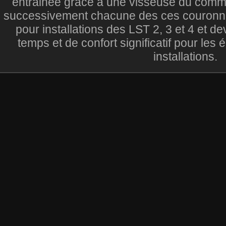
entrainée grâce à une visseuse du comm
successivement chacune des ces couronnes.
pour installations des LST 2, 3 et 4 et de
temps et de confort significatif pour le
installations.