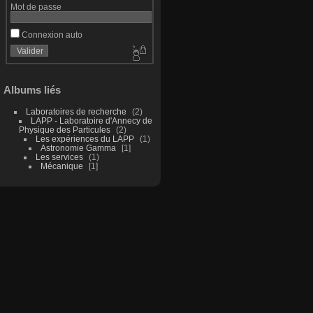
Mot de passe
Connexion auto
Albums liés
Laboratoires de recherche
2
LAPP - Laboratoire d'Annecy de
Physique des Particules
2
Les expériences du LAPP
1
Astronomie Gamma
1
Les services
1
Mécanique
1