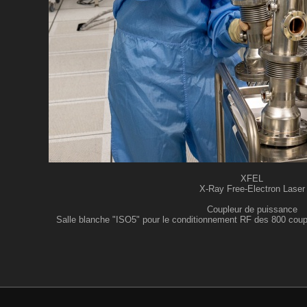
XFEL
X-Ray Free-Electron Laser
Coupleur de puissance
Salle blanche "ISO5" pour le conditionnement RF des 800 coup