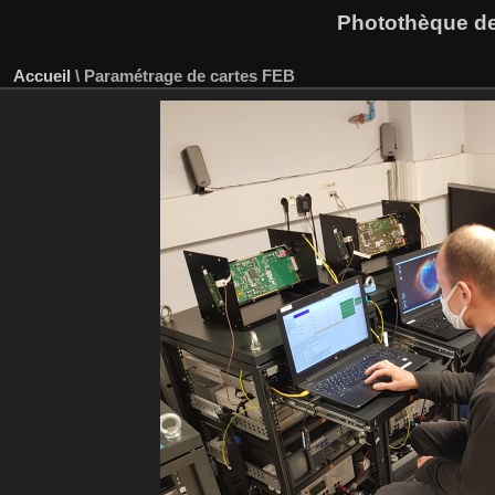
Photothèque des
Accueil
\
Paramétrage de cartes FEB