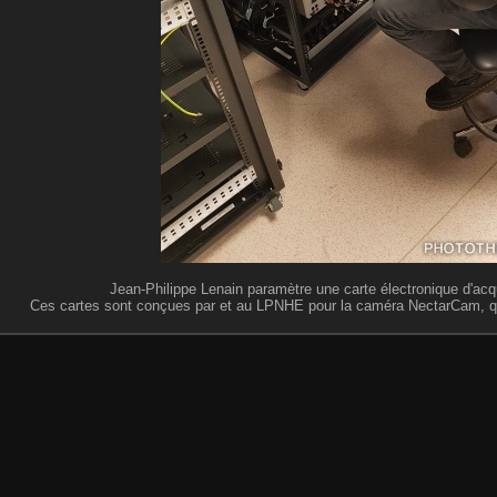
Jean-Philippe Lenain paramètre une carte électronique d'acq
Ces cartes sont conçues par et au LPNHE pour la caméra NectarCam, qu