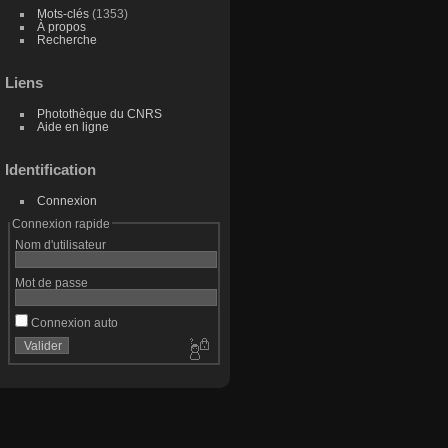
Mots-clés
(1353)
À propos
Recherche
Liens
Photothèque du CNRS
Aide en ligne
Identification
Connexion
Connexion rapide
Nom d'utilisateur
Mot de passe
Connexion auto