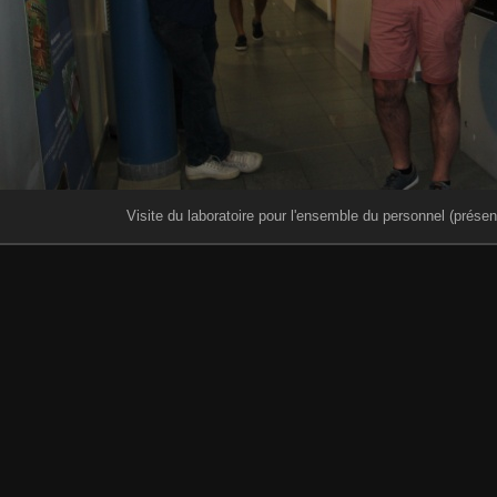
Visite du laboratoire pour l'ensemble du personnel (présen