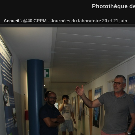
Photothèque des
Accueil
\
@40 CPPM - Journées du laboratoire 20 et 21 juin