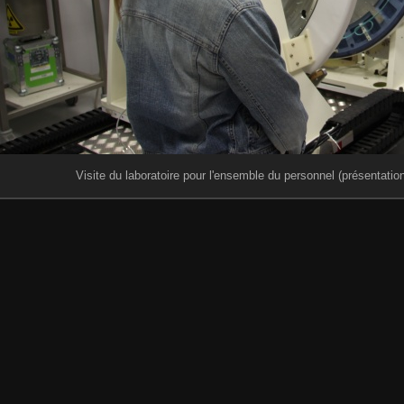
Visite du laboratoire pour l'ensemble du personnel (présentati