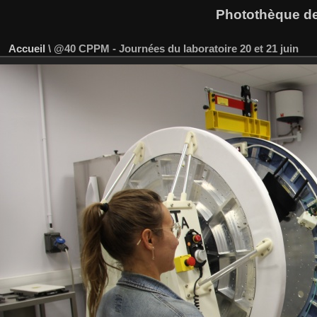
Photothèque des
Accueil
\
@40 CPPM - Journées du laboratoire 20 et 21 juin