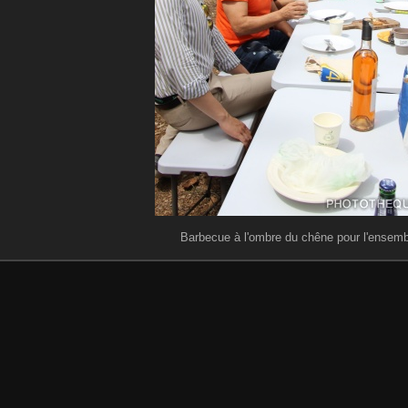
Barbecue à l'ombre du chêne pour l'ensemb