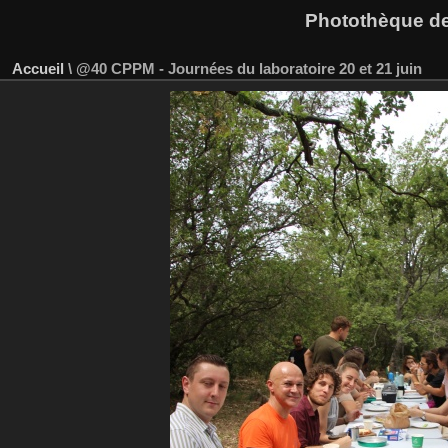
Photothèque des
Accueil
\
@40 CPPM - Journées du laboratoire 20 et 21 juin