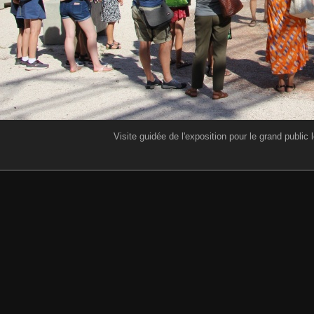
Visite guidée de l'exposition pour le grand public