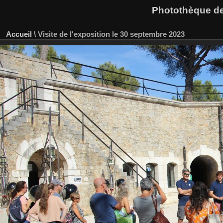
Photothèque des
Accueil
\
Visite de l'exposition le 30 septembre 2023