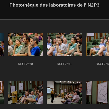
Photothèque des laboratoires de l'IN2P3
DSCF2660
DSCF2661
DSCF266