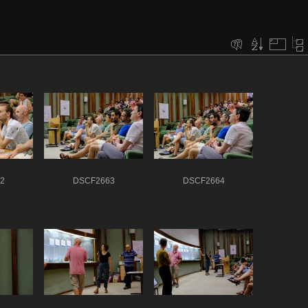
2
DSCF2663
DSCF2664