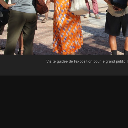
Visite guidée de l'exposition pour le grand public