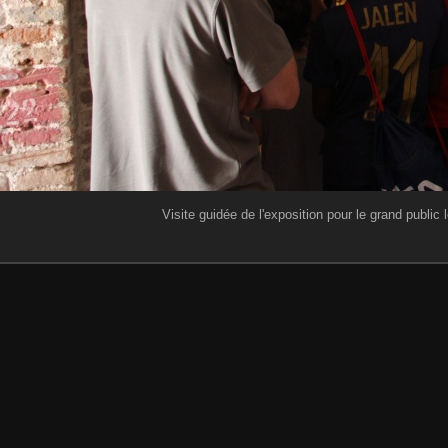
Visite guidée de l'exposition pour le grand public