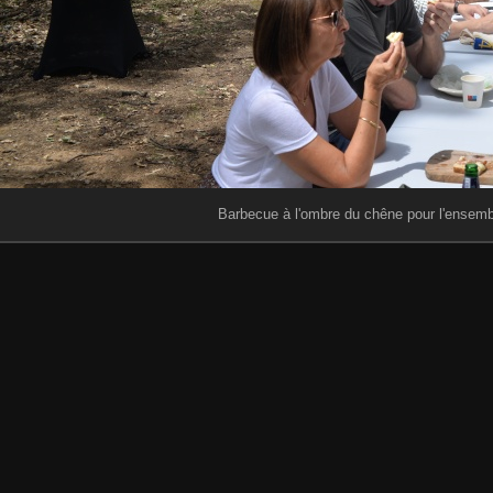
Barbecue à l'ombre du chêne pour l'ensemb