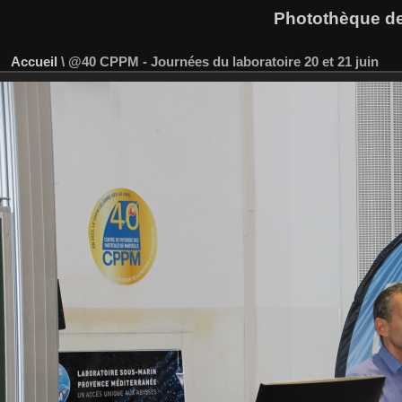
Photothèque des
Accueil
\
@40 CPPM - Journées du laboratoire 20 et 21 juin