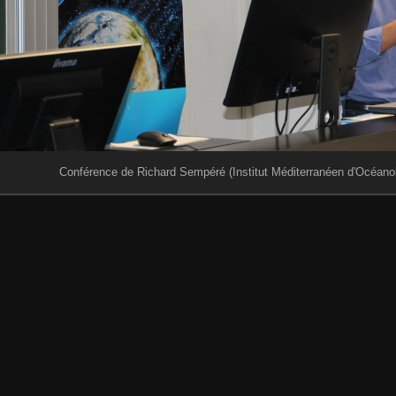
Conférence de Richard Sempéré (Institut Méditerranéen d'Océanolo