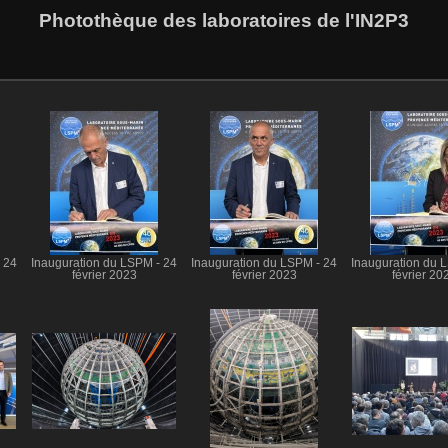
Photothèque des laboratoires de l'IN2P3
 24
Inauguration du LSPM - 24
Inauguration du LSPM - 24
Inauguration du 
février 2023
février 2023
février 20