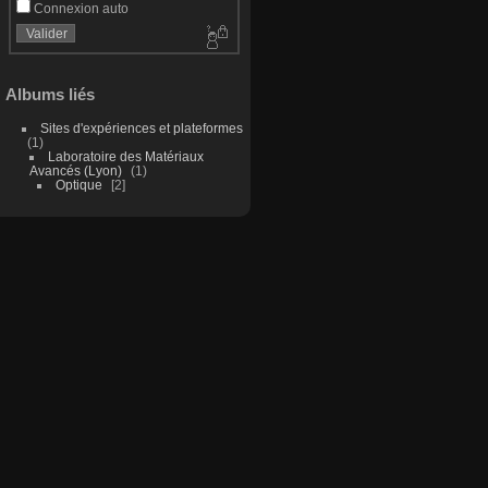
Connexion auto
Albums liés
Sites d'expériences et plateformes
1
Laboratoire des Matériaux
Avancés (Lyon)
1
Optique
2