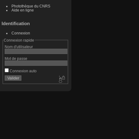
Photothèque du CNRS
Aide en ligne
Identification
Connexion
Connexion rapide
Nom d'utilisateur
Mot de passe
Connexion auto