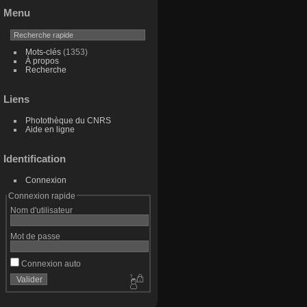
Menu
Mots-clés
(1353)
À propos
Recherche
Liens
Photothèque du CNRS
Aide en ligne
Identification
Connexion
Connexion rapide
Nom d'utilisateur
Mot de passe
Connexion auto