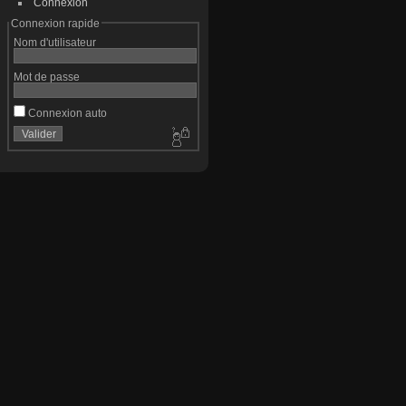
Connexion
Connexion rapide
Nom d'utilisateur
Mot de passe
Connexion auto