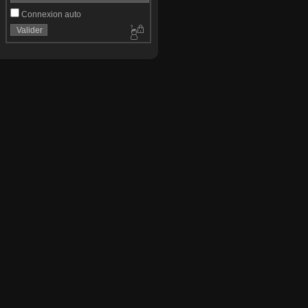
Connexion auto