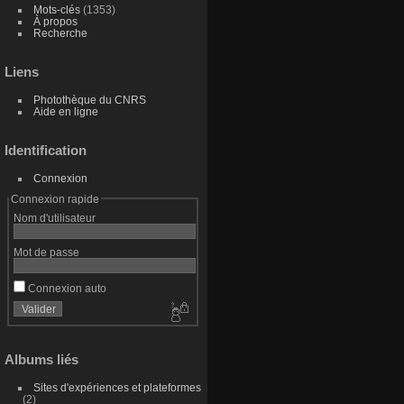
Mots-clés
(1353)
À propos
Recherche
Liens
Photothèque du CNRS
Aide en ligne
Identification
Connexion
Connexion rapide
Nom d'utilisateur
Mot de passe
Connexion auto
Albums liés
Sites d'expériences et plateformes
2