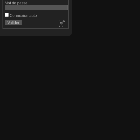
Mot de passe
Connexion auto