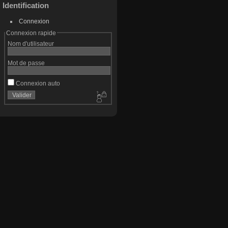
Identification
Connexion
Connexion rapide
Nom d'utilisateur
Mot de passe
Connexion auto