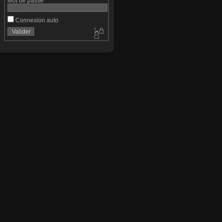
Mot de passe
Connexion auto