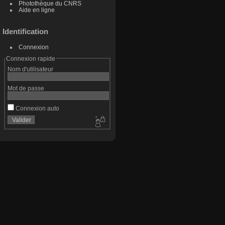
Photothèque du CNRS
Aide en ligne
Identification
Connexion
Connexion rapide
Nom d'utilisateur
Mot de passe
Connexion auto