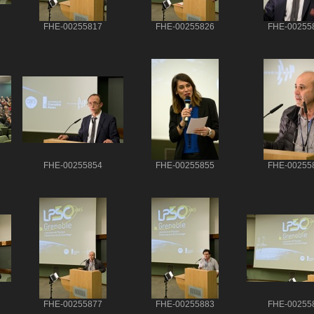
FHE-00255817
FHE-00255826
FHE-00255
FHE-00255854
FHE-00255855
FHE-00255
FHE-00255877
FHE-00255883
FHE-00255