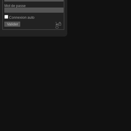
Mot de passe
Connexion auto