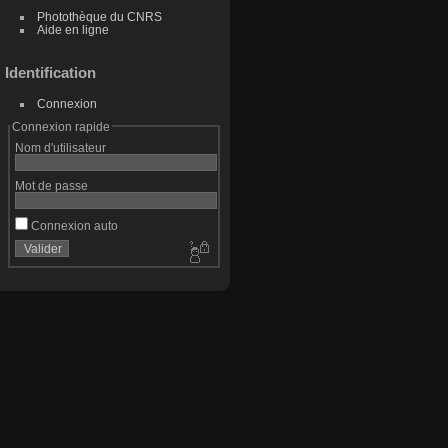
Photothèque du CNRS
Aide en ligne
Identification
Connexion
Connexion rapide
Nom d'utilisateur
Mot de passe
Connexion auto