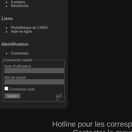
À propos
Recherche
Liens
Photothèque du CNRS
Aide en ligne
Identification
Connexion
Connexion rapide
Nom d'utilisateur
Mot de passe
Connexion auto
Hotline pour les corres