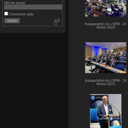
Mot de passe
Connexion auto
Inauguration du LSPM - 24
février 2023
Inauguration du LSPM - 24
février 2023