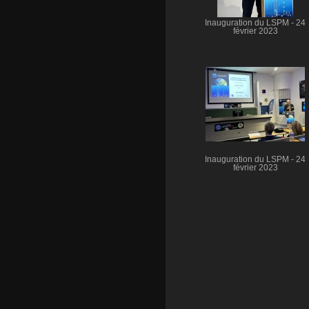
Inauguration du LSPM - 24
février 2023
Inauguration du LSPM - 24
février 2023