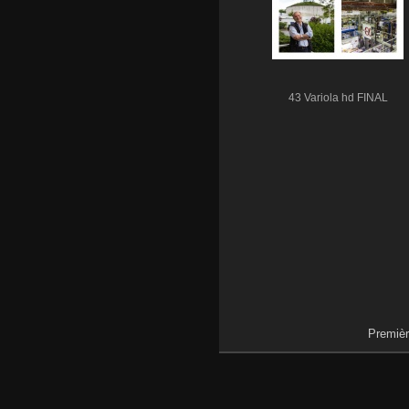
43 Variola hd FINAL
Premièr