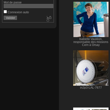
Mot de passe
Connexion auto
Isabelle Vauléon,
responsable des missions
Cern à Orsay
in2p3-LAL-7677