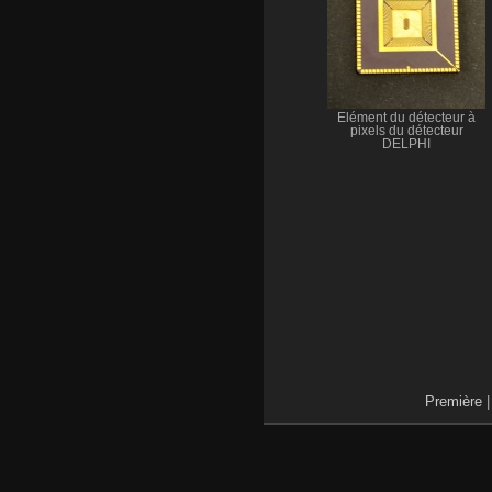
Élément du détecteur à
pixels du détecteur
DELPHI
Première
|