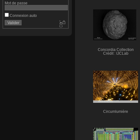
Mot de passe
Connexion auto
Concordia Collection
Crédit : IJCLab
Circumlumière