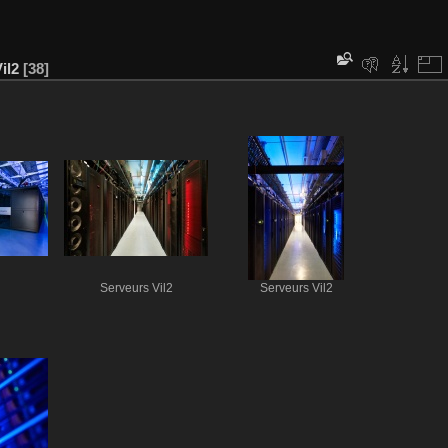
il2
38
Serveurs Vil2
Serveurs Vil2