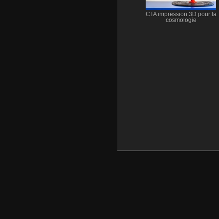
CTA impression 3D pour la
cosmologie