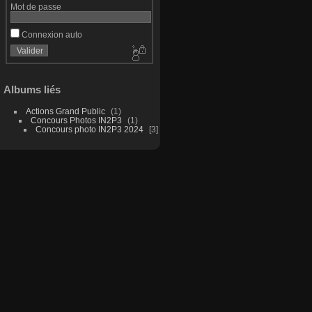
Mot de passe
Connexion auto
Albums liés
Actions Grand Public
1
Concours Photos IN2P3
1
Concours photo IN2P3 2024
3