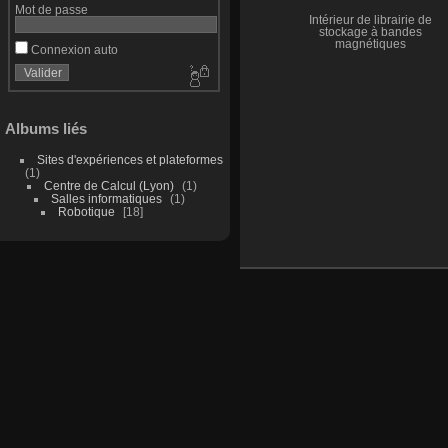
Mot de passe
Intérieur de librairie de
stockage à bandes
magnétiques
Connexion auto
Albums liés
Sites d'expériences et plateformes
1
Centre de Calcul (Lyon)
1
Salles informatiques
1
Robotique
18