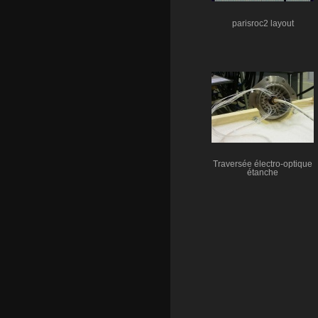
parisroc2 layout
Traversée électro-optique
étanche