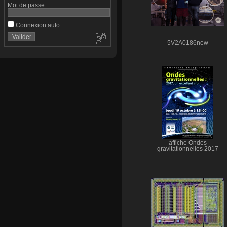
Mot de passe
Connexion auto
5V2A0186new
affiche Ondes
gravitationnelles 2017