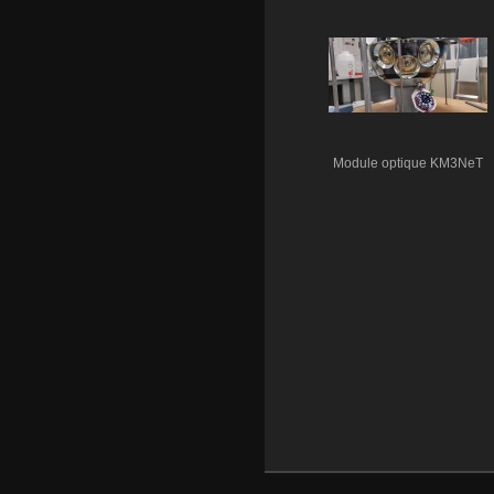
Module optique KM3NeT