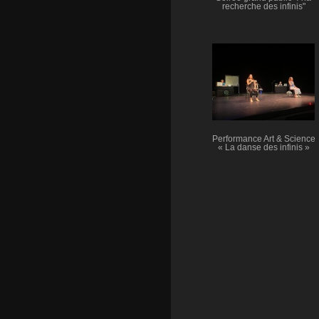
recherche des infinis"
Performance Art & Science
« La danse des infinis »